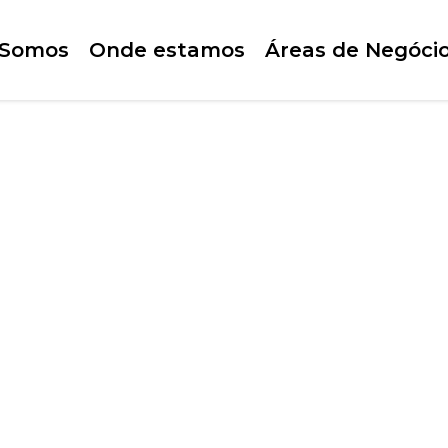
Somos
Onde estamos
Áreas de Negóci