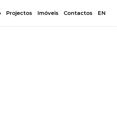
o
Projectos
Imóveis
Contactos
EN